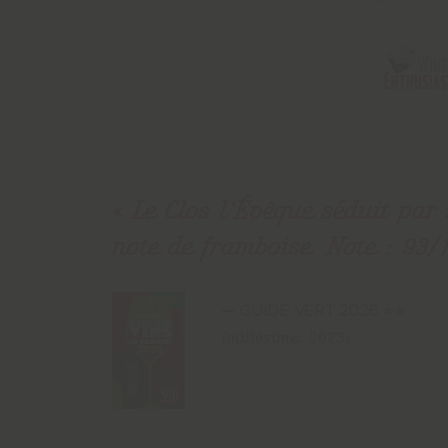
Le Clos l’Évêque séduit par
note de framboise. Note : 93/
GUIDE VERT 2026 ⭐⭐
(millésime: 2023)