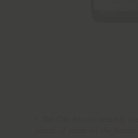
The Clos has an easterly ori
plenty of scope on the palate