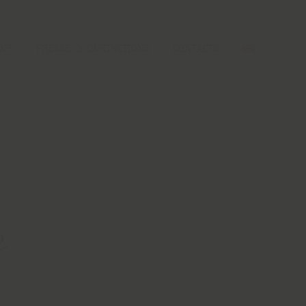
INS
PRESSE & DISTINCTIONS
CONTACTS
e